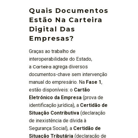
Quais Documentos
Estão Na Carteira
Digital Das
Empresas?
Graças ao trabalho de
interoperabilidade do Estado,
a
Carteira
agrega diversos
documentos-chave sem intervenção
manual do empresário. Na
Fase 1
,
estão disponíveis: o
Cartão
Eletrónico da Empresa
(prova de
identificação jurídica), a
Certidão de
Situação Contributiva
(declaração
de inexistência de dívida à
Segurança Social), a
Certidão de
Situação Tributária
(declaração de