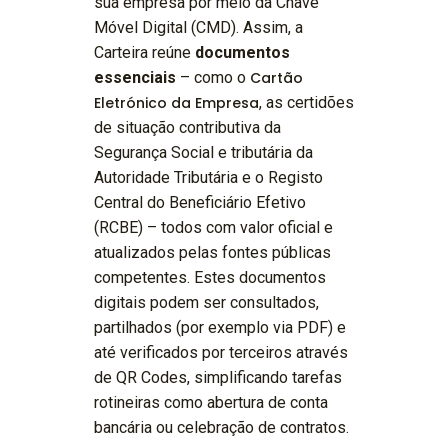
sua empresa por meio da Chave
Móvel Digital (CMD). Assim, a
Carteira reúne
documentos
essenciais
– como o
Cartão
Eletrónico da Empresa
, as certidões
de situação contributiva da
Segurança Social e tributária da
Autoridade Tributária e o Registo
Central do Beneficiário Efetivo
(RCBE) – todos com valor oficial e
atualizados pelas fontes públicas
competentes. Estes documentos
digitais podem ser consultados,
partilhados (por exemplo via PDF) e
até verificados por terceiros através
de QR Codes, simplificando tarefas
rotineiras como abertura de conta
bancária ou celebração de contratos.