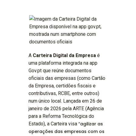
A
Carteira Digital da Empresa
é
uma plataforma integrada na app
Gov.pt que reúne documentos
oficiais das empresas (como Cartão
da Empresa, certidões fiscais e
contributivas, RCBE, entre outros)
num único local. Lançada em 26 de
janeiro de 2026 pela ARTE (Agência
para a Reforma Tecnológica do
Estado), a Carteira visa
“agilizar as
operações das empresas com os