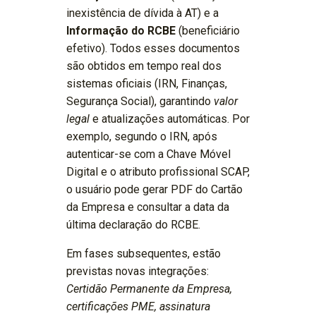
inexistência de dívida à AT) e a
Informação do RCBE
(beneficiário
efetivo). Todos esses documentos
são obtidos em tempo real dos
sistemas oficiais (IRN, Finanças,
Segurança Social), garantindo
valor
legal
e atualizações automáticas. Por
exemplo, segundo o IRN, após
autenticar-se com a Chave Móvel
Digital e o atributo profissional SCAP,
o usuário pode gerar PDF do Cartão
da Empresa e consultar a data da
última declaração do RCBE.
Em fases subsequentes, estão
previstas novas integrações:
Certidão Permanente da Empresa,
certificações PME, assinatura