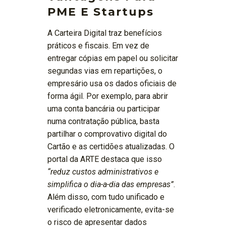
PME E Startups
A Carteira Digital traz benefícios
práticos e fiscais. Em vez de
entregar cópias em papel ou solicitar
segundas vias em repartições, o
empresário usa os dados oficiais de
forma ágil. Por exemplo, para abrir
uma conta bancária ou participar
numa contratação pública, basta
partilhar o comprovativo digital do
Cartão e as certidões atualizadas. O
portal da ARTE destaca que isso
“reduz custos administrativos e
simplifica o dia-a-dia das empresas”
.
Além disso, com tudo unificado e
verificado eletronicamente, evita-se
o risco de apresentar dados