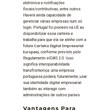
eletrónica e notificações
fiscais/contributivas
, entre outros.
Haverá ainda capacidade de
gerenciar várias empresas num só
login. Portugal foi pioneiro na UE ao
disponibilizar essa carteira e
trabalha para que ela se alinhe com a
futura
Carteira Digital Empresarial
Europeia,
conforme previsto pelo
Regulamento eIDAS 2.0. Isso
significa interoperabilidade
transfronteiriça: uma empresa
portuguesa poderá, futuramente, usar
sua identidade digital empresarial
também ao interagir com
administrações de outros países.
Vantagens Para