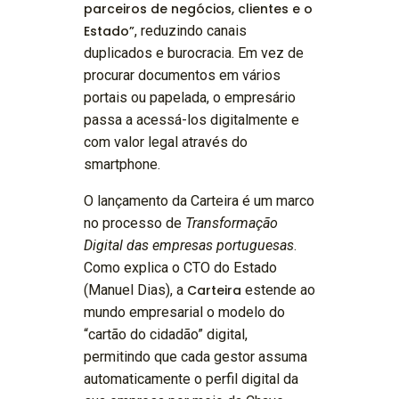
parceiros de negócios, clientes e o
Estado”
, reduzindo canais
duplicados e burocracia. Em vez de
procurar documentos em vários
portais ou papelada, o empresário
passa a acessá-los digitalmente e
com valor legal através do
smartphone.
O lançamento da Carteira é um marco
no processo de
Transformação
Digital das empresas portuguesas
.
Como explica o CTO do Estado
(Manuel Dias), a
Carteira
estende ao
mundo empresarial o modelo do
“cartão do cidadão” digital,
permitindo que cada gestor assuma
automaticamente o perfil digital da