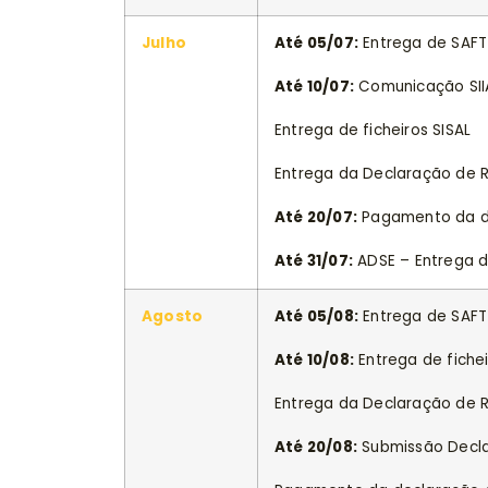
Julho
Até 05/07:
Entrega de SAFT-
Até 10/07:
Comunicação SIIA
Entrega de ficheiros SISAL
Entrega da Declaração de
Até 20/07:
Pagamento da de
Até 31/07:
ADSE – Entrega d
Agosto
Até 05/08:
Entrega de SAFT-
Até 10/08:
Entrega de fichei
Entrega da Declaração de
Até 20/08:
Submissão Declar