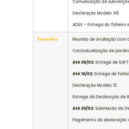
Comunicação de subvenções
Declaração Modelo 46
ADSE – Entrega do ficheiro 
Fevereiro
Reunião de Avaliação com o
Contratualização de parâm
Até 05/02:
Entrega de SAFT-
Até 10/02:
Entrega de fichei
Declaração Modelo 10
Entrega da Declaração de 
Até 20/02:
Submissão da Dec
Pagamento da declaração d