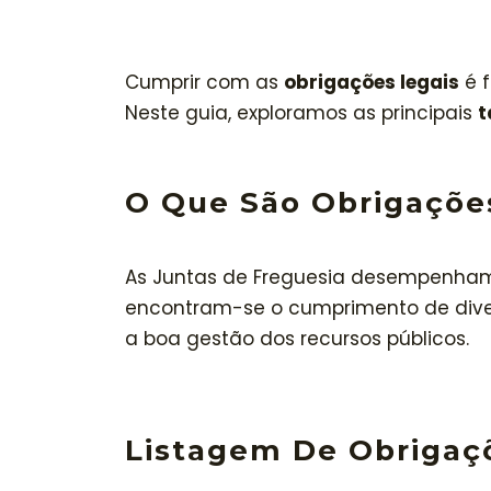
Cumprir com as
obrigações legais
é f
Neste guia, exploramos as principais
t
O Que São Obrigações
As Juntas de Freguesia desempenham 
encontram-se o cumprimento de dive
a boa gestão dos recursos públicos.
Listagem De Obrigaçõ