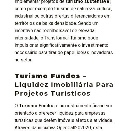
implementar projetos de
turismo sustentável
,
como por exemplo turismo de natureza, cultural,
industrial ou outras ofertas diferenciadoras em
territórios de baixa densidade. Sendo um
incentivo não reembolsável de elevada
intensidade, o Transformar Turismo pode
impulsionar significativamente o investimento
necessário para tirar do papel ideias inovadoras
no setor.
Turismo Fundos
–
Liquidez Imobiliária Para
Projetos Turísticos
O
Turismo Fundos
é um instrumento financeiro
orientado a oferecer liquidez para empresas
turísticas que detêm imóveis afetos à atividade.
Através da iniciativa OpenCall202020, esta