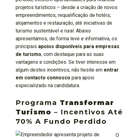
projetos turísticos – desde a criação de novos
empreendimentos, requalificação de hotéis,
alojamentos e restauração, até iniciativas de
turismo sustentável e rural. Abaixo
apresentamos, de forma leve e informativa, os
principais
apoios disponíveis para empresas
de turismo
, com destaque para as suas
vantagens e condições. Se tiver interesse em
algum destes incentivos, não hesite em
entrar
em contacto connosco
para apoio
especializado na candidatura.
Programa
Transformar
Turismo
– Incentivos Até
70% A Fundo Perdido
O