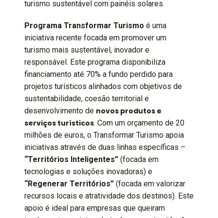
Programa Transformar Turismo
é uma
iniciativa recente focada em promover um
turismo mais sustentável, inovador e
responsável. Este programa disponibiliza
financiamento até 70% a fundo perdido para
projetos turísticos alinhados com objetivos de
sustentabilidade, coesão territorial e
desenvolvimento de
novos produtos e
serviços turísticos
. Com um orçamento de 20
milhões de euros, o Transformar Turismo apoia
iniciativas através de duas linhas específicas –
“Territórios Inteligentes”
(focada em
tecnologias e soluções inovadoras) e
“Regenerar Territórios”
(focada em valorizar
recursos locais e atratividade dos destinos). Este
apoio é ideal para empresas que queiram