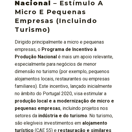
Nacional
– Estímulo A
Micro E Pequenas
Empresas (incluindo
Turismo)
Dirigido principalmente a micro e pequenas
empresas, o
Programa de Incentivo à
Produção Nacional
é mais um apoio relevante,
especialmente para negócios de menor
dimensão no turismo (por exemplo, pequenos
alojamentos locais, restaurantes ou empresas
familiares). Este incentivo, lançado inicialmente
no âmbito do Portugal 2020, visa estimular a
produção local e a modernização de micro e
pequenas empresas
, incluindo projetos nos
setores da
indústria e do turismo
. No turismo,
são elegíveis investimentos em
alojamento
turístico
(CAE 55) e
restauração e similares