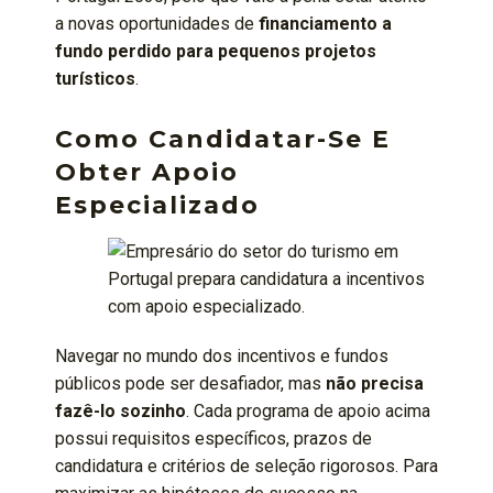
a novas oportunidades de
financiamento a
fundo perdido para pequenos projetos
turísticos
.
Como Candidatar-Se E
Obter Apoio
Especializado
Navegar no mundo dos incentivos e fundos
públicos pode ser desafiador, mas
não precisa
fazê-lo sozinho
. Cada programa de apoio acima
possui requisitos específicos, prazos de
candidatura e critérios de seleção rigorosos. Para