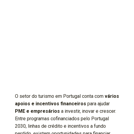
O setor do turismo em Portugal conta com
vários
apoios e incentivos financeiros
para ajudar
PME e empresários
a investir, inovar e crescer.
Entre programas cofinanciados pelo Portugal
2030, linhas de crédito e incentivos a fundo
perdido, existem oportunidades para financiar