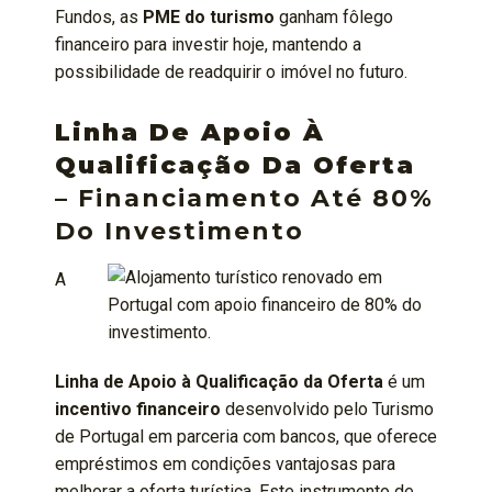
Fundos, as
PME do turismo
ganham fôlego
financeiro para investir hoje, mantendo a
possibilidade de readquirir o imóvel no futuro.
Linha De Apoio À
Qualificação Da Oferta
– Financiamento Até 80%
Do Investimento
A
Linha de Apoio à Qualificação da Oferta
é um
incentivo financeiro
desenvolvido pelo Turismo
de Portugal em parceria com bancos, que oferece
empréstimos em condições vantajosas para
melhorar a oferta turística. Este instrumento de