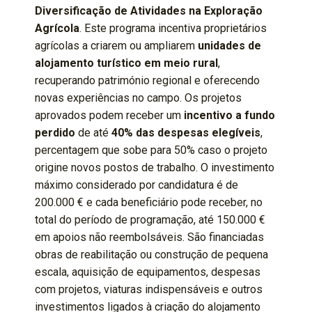
Diversificação de Atividades na Exploração
Agrícola
. Este programa incentiva proprietários
agrícolas a criarem ou ampliarem
unidades de
alojamento turístico em meio rural
,
recuperando património regional e oferecendo
novas experiências no campo. Os projetos
aprovados podem receber um
incentivo a fundo
perdido
de até
40% das despesas elegíveis
,
percentagem que sobe para 50% caso o projeto
origine novos postos de trabalho. O investimento
máximo considerado por candidatura é de
200.000 € e cada beneficiário pode receber, no
total do período de programação, até 150.000 €
em apoios não reembolsáveis. São financiadas
obras de reabilitação ou construção de pequena
escala, aquisição de equipamentos, despesas
com projetos, viaturas indispensáveis e outros
investimentos ligados à criação do alojamento