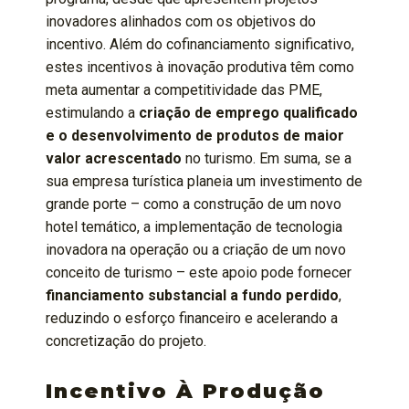
inovadores alinhados com os objetivos do
incentivo. Além do cofinanciamento significativo,
estes incentivos à inovação produtiva têm como
meta aumentar a competitividade das PME,
estimulando a
criação de emprego qualificado
e o desenvolvimento de produtos de maior
valor acrescentado
no turismo. Em suma, se a
sua empresa turística planeia um investimento de
grande porte – como a construção de um novo
hotel temático, a implementação de tecnologia
inovadora na operação ou a criação de um novo
conceito de turismo – este apoio pode fornecer
financiamento substancial a fundo perdido
,
reduzindo o esforço financeiro e acelerando a
concretização do projeto.
Incentivo À Produção