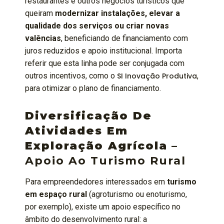
restaurantes e outros negócios turísticos que
queiram
modernizar instalações, elevar a
qualidade dos serviços ou criar novas
valências
, beneficiando de financiamento com
juros reduzidos e apoio institucional. Importa
referir que esta linha pode ser conjugada com
outros incentivos, como o
SI Inovação Produtiva
,
para otimizar o plano de financiamento.
Diversificação De
Atividades Em
Exploração Agrícola
–
Apoio Ao Turismo Rural
Para empreendedores interessados em
turismo
em espaço rural
(agroturismo ou enoturismo,
por exemplo), existe um apoio específico no
âmbito do desenvolvimento rural: a