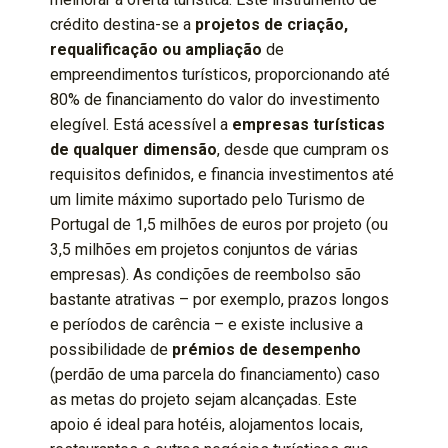
crédito destina-se a
projetos de criação,
requalificação ou ampliação
de
empreendimentos turísticos, proporcionando até
80% de financiamento do valor do investimento
elegível. Está acessível a
empresas turísticas
de qualquer dimensão
, desde que cumpram os
requisitos definidos, e financia investimentos até
um limite máximo suportado pelo Turismo de
Portugal de 1,5 milhões de euros por projeto (ou
3,5 milhões em projetos conjuntos de várias
empresas). As condições de reembolso são
bastante atrativas – por exemplo, prazos longos
e períodos de carência – e existe inclusive a
possibilidade de
prémios de desempenho
(perdão de uma parcela do financiamento) caso
as metas do projeto sejam alcançadas. Este
apoio é ideal para hotéis, alojamentos locais,