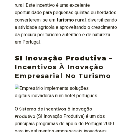
rural. Este incentivo é uma excelente
oportunidade para pequenas quintas ou herdades
converterem-se em
turismo rural
, diversificando
a atividade agrícola e aproveitando o crescimento
da procura por turismo autêntico e de natureza
em Portugal.
SI Inovação Produtiva
–
Incentivos À Inovação
Empresarial No Turismo
O
Sistema de Incentivos à Inovação
Produtiva
(SI Inovação Produtiva) é um dos
principais programas de apoio do Portugal 2030
para investimentos empresariais inovadores,