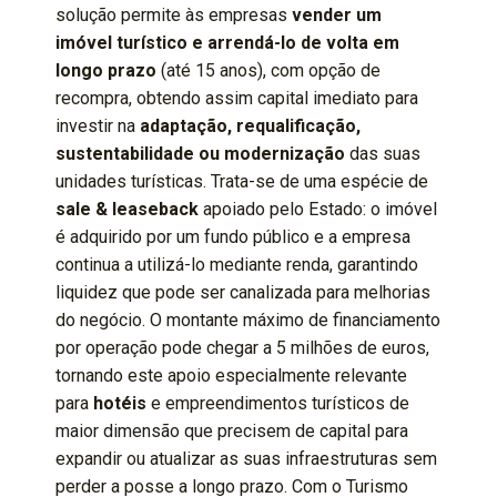
solução permite às empresas
vender um
imóvel turístico e arrendá-lo de volta em
longo prazo
(até 15 anos), com opção de
recompra, obtendo assim capital imediato para
investir na
adaptação, requalificação,
sustentabilidade ou modernização
das suas
unidades turísticas. Trata-se de uma espécie de
sale & leaseback
apoiado pelo Estado: o imóvel
é adquirido por um fundo público e a empresa
continua a utilizá-lo mediante renda, garantindo
liquidez que pode ser canalizada para melhorias
do negócio. O montante máximo de financiamento
por operação pode chegar a 5 milhões de euros,
tornando este apoio especialmente relevante
para
hotéis
e empreendimentos turísticos de
maior dimensão que precisem de capital para
expandir ou atualizar as suas infraestruturas sem
perder a posse a longo prazo. Com o Turismo