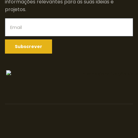
informações relevantes para as suas ideias e
projetos.
Subscrever