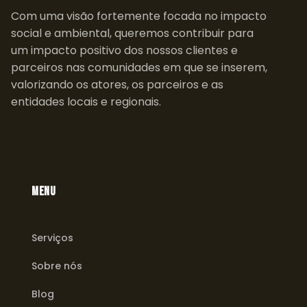
Com uma visão fortemente focada no impacto
social e ambiental, queremos contribuir para
um impacto positivo dos nossos clientes e
parceiros nas comunidades em que se inserem,
valorizando os atores, os parceiros e as
entidades locais e regionais.
MENU
Serviços
Sobre nós
Blog