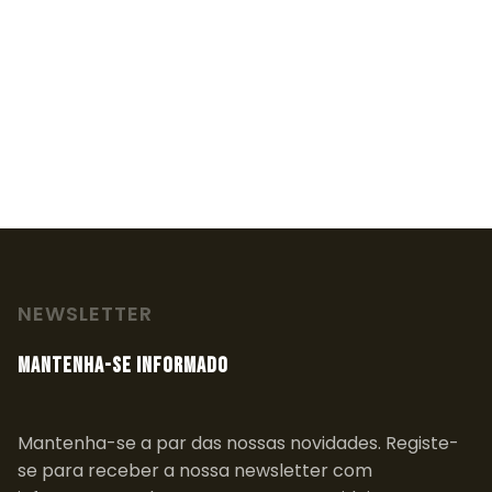
NEWSLETTER
MANTENHA-SE INFORMADO
Mantenha-se a par das nossas novidades. Registe-
se para receber a nossa newsletter com