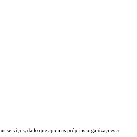
us serviços, dado que apoia as próprias organizações a