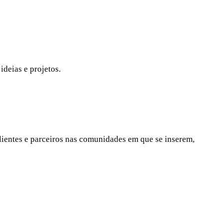
ideias e projetos.
lientes e parceiros nas comunidades em que se inserem,