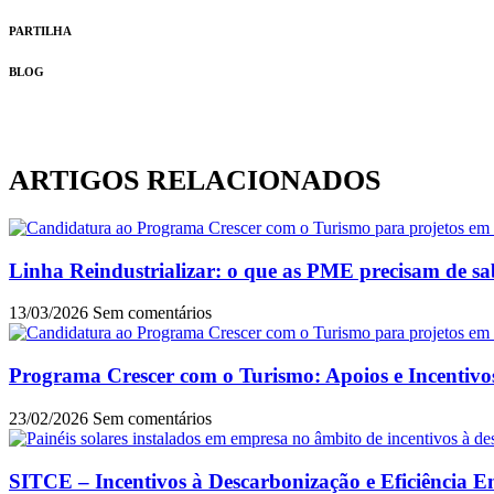
PARTILHA
BLOG
ARTIGOS RELACIONADOS
Linha Reindustrializar: o que as PME precisam de sa
13/03/2026
Sem comentários
Programa Crescer com o Turismo: Apoios e Incentivo
23/02/2026
Sem comentários
SITCE – Incentivos à Descarbonização e Eficiência E