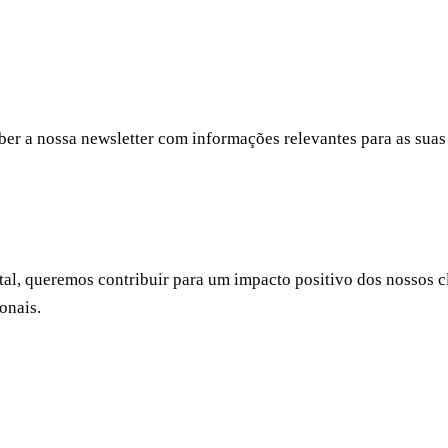
er a nossa newsletter com informações relevantes para as suas 
al, queremos contribuir para um impacto positivo dos nossos c
onais.