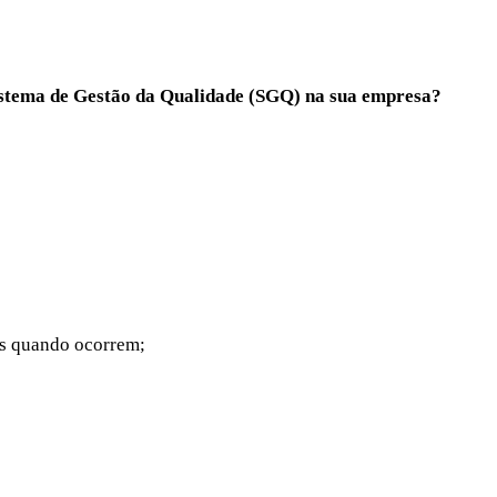
istema de Gestão da Qualidade (SGQ) na sua empresa?
as quando ocorrem;