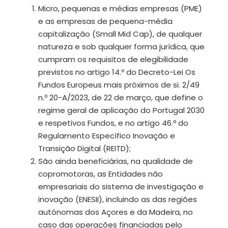
Micro, pequenas e médias empresas (PME)
e as empresas de pequena-média
capitalização (Small Mid Cap), de qualquer
natureza e sob qualquer forma jurídica, que
cumpram os requisitos de elegibilidade
previstos no artigo 14.º do Decreto-Lei Os
Fundos Europeus mais próximos de si. 2/49
n.º 20-A/2023, de 22 de março, que define o
regime geral de aplicação do Portugal 2030
e respetivos Fundos, e no artigo 46.º do
Regulamento Específico Inovação e
Transição Digital (REITD);
São ainda beneficiárias, na qualidade de
copromotoras, as Entidades não
empresariais do sistema de investigação e
inovação (ENESII), incluindo as das regiões
autónomas dos Açores e da Madeira, no
caso das operações financiadas pelo