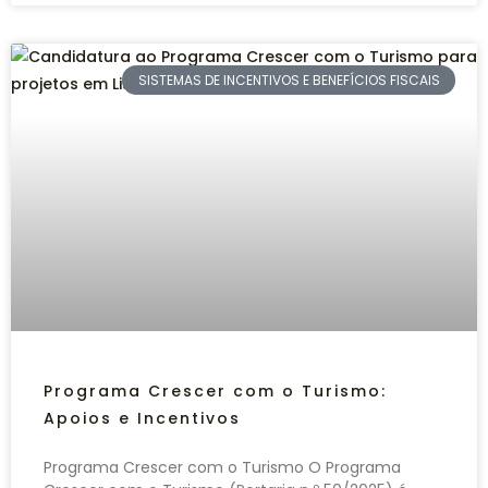
SISTEMAS DE INCENTIVOS E BENEFÍCIOS FISCAIS
Programa Crescer com o Turismo:
Apoios e Incentivos
Programa Crescer com o Turismo O Programa