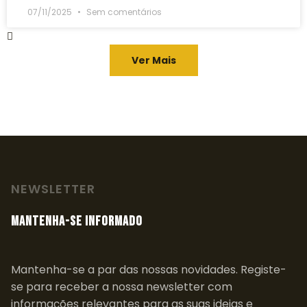
07/11/2025
Sem comentários
Ver Mais
NEWSLETTER
MANTENHA-SE INFORMADO
Mantenha-se a par das nossas novidades. Registe-
se para receber a nossa newsletter com
informações relevantes para as suas ideias e