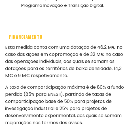
Programa Inovação e Transição Digital.
Financiamento
Esta medida conta com uma dotação de 46,2 M€ no
caso das ações em copromoção e de 32 M€ no caso
das operações individuais, aos quais se somam as
dotações para os territórios de baixa densidade, 14,3
M€ e 9 M€ respetivamente.
A taxa de comparticipação máxima é de 80% a fundo
perdido (85% para ENESII), partindo de taxas de
comparticipação base de 50% para projetos de
investigação industrial e 25% para projetos de
desenvolvimento experimental, aos quais se somam
majorações nos termos dos avisos.