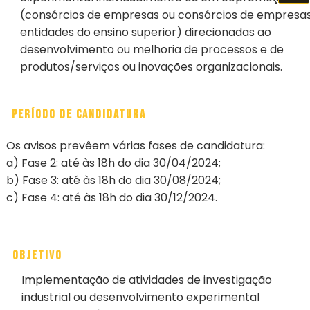
(consórcios de empresas ou consórcios de empresas
entidades do ensino superior) direcionadas ao
desenvolvimento ou melhoria de processos e de
produtos/serviços ou inovações organizacionais.
Período de candidatura
Os avisos prevêem várias fases de candidatura:
a) Fase 2: até às 18h do dia 30/04/2024;
b) Fase 3: até às 18h do dia 30/08/2024;
c) Fase 4: até às 18h do dia 30/12/2024.
Objetivo
Implementação de atividades de investigação
industrial ou desenvolvimento experimental