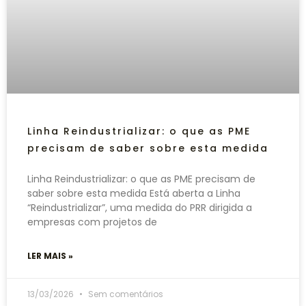
Linha Reindustrializar: o que as PME
precisam de saber sobre esta medida
Linha Reindustrializar: o que as PME precisam de
saber sobre esta medida Está aberta a Linha
“Reindustrializar”, uma medida do PRR dirigida a
empresas com projetos de
LER MAIS »
13/03/2026
Sem comentários