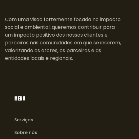
Com uma visão fortemente focada no impacto
social e ambiental, queremos contribuir para
um impacto positivo dos nossos clientes e
parceiros nas comunidades em que se inserem,
valorizando os atores, os parceiros e as
entidades locais e regionais.
MENU
Serviços
Sobre nós