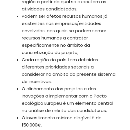
região a partir da qual se executam as
atividades candidatadas;
Podem ser afetos recursos humanos já
existentes nas empresas/entidades
envolvidas, aos quais se podem somar
recursos humanos a contratar
especificamente no âmbito da
concretização do projeto;
Cada região do país tem definidas
diferentes prioridades setoriais a
considerar no âmbito do presente sistema
de incentivos;
O alinhamento dos projetos e das
inovações a implementar com o Pacto
ecológico Europeu é um elemento central
na análise de mérito das candidaturas;
O investimento mínimo elegível é de
150.000€.