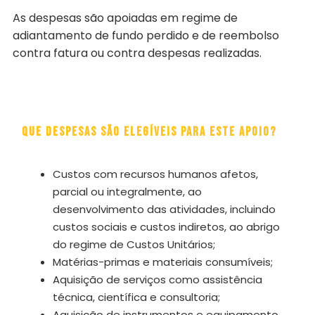
As despesas são apoiadas em regime de
adiantamento de fundo perdido e de reembolso
contra fatura ou contra despesas realizadas.
Que despesas são elegíveis para este apoio?
Custos com recursos humanos afetos,
parcial ou integralmente, ao
desenvolvimento das atividades, incluindo
custos sociais e custos indiretos, ao abrigo
do regime de Custos Unitários;
Matérias-primas e materiais consumíveis;
Aquisição de serviços como assistência
técnica, científica e consultoria;
Aquisição de instrumentos e equipamento