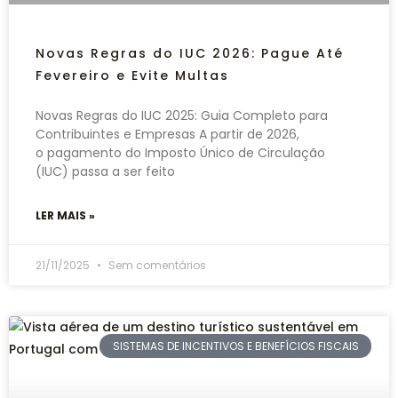
Novas Regras do IUC 2026: Pague Até
Fevereiro e Evite Multas
Novas Regras do IUC 2025: Guia Completo para
Contribuintes e Empresas A partir de 2026,
o pagamento do Imposto Único de Circulação
(IUC) passa a ser feito
LER MAIS »
21/11/2025
Sem comentários
SISTEMAS DE INCENTIVOS E BENEFÍCIOS FISCAIS