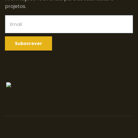
projetos.
Subscrever