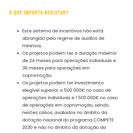
O que importa registar?
Este sistema de incentivos não está
abrangido pelo regime de auxílios de
minimos;
Os projetos podem ter a duração máxima
de 24 meses para operações individuais e
36 meses para operações em
copromoção;
Os projetos podem ter investimento
elegível superior a 500 000€ no caso de
operações individuais e 1.500.000€ no caso
de operações em copromoção, sendo,
nestes casos, avaliados no âmbito da
dotação nacional do programa COMPETE
2030 e não no âmbito da dotação da