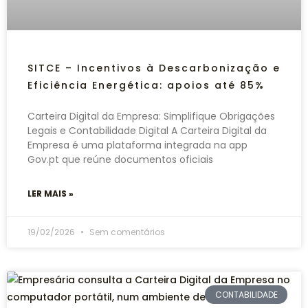
SITCE – Incentivos à Descarbonização e
Eficiência Energética: apoios até 85%
Carteira Digital da Empresa: Simplifique Obrigações
Legais e Contabilidade Digital A Carteira Digital da
Empresa é uma plataforma integrada na app
Gov.pt que reúne documentos oficiais
LER MAIS »
19/02/2026
Sem comentários
CONTABILIDADE