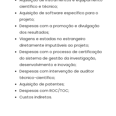
científico e técnico;
Aquisição de software específico para o
projeto;
Despesas com a promoção e divulgação
dos resultados;
Viagens e estadas no estrangeiro
diretamente imputáveis ao projeto;
Despesas com o processo de certificação
do sistema de gestão da investigação,
desenvolvimento e inovação;
Despesas com intervenção de auditor
técnico-científico;
Aquisição de patentes;
Despesas com ROC/TOC;
Custos indiretos.