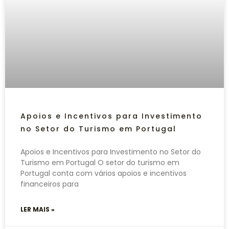
Apoios e Incentivos para Investimento
no Setor do Turismo em Portugal
Apoios e Incentivos para Investimento no Setor do
Turismo em Portugal O setor do turismo em
Portugal conta com vários apoios e incentivos
financeiros para
LER MAIS »