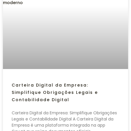
Carteira Digital da Empresa:
Simplifique Obrigações Legais e
Contabilidade Digital
Carteira Digital da Empresa: Simplifique Obrigações
Legais e Contabilidade Digital A Carteira Digital da
Empresa é uma plataforma integrada na app