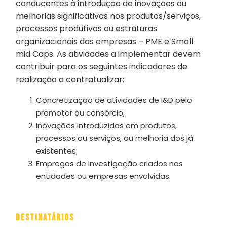
conducentes à introdução de inovações ou
melhorias significativas nos produtos/serviços,
processos produtivos ou estruturas
organizacionais das empresas – PME e Small
mid Caps. As atividades a implementar devem
contribuir para os seguintes indicadores de
realização a contratualizar:
Concretização de atividades de I&D pelo
promotor ou consórcio;
Inovações introduzidas em produtos,
processos ou serviços, ou melhoria dos já
existentes;
Empregos de investigação criados nas
entidades ou empresas envolvidas.
Destinatários