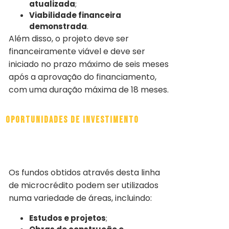
atualizada
;
Viabilidade financeira
demonstrada
.
Além disso, o projeto deve ser
financeiramente viável e deve ser
iniciado no prazo máximo de seis meses
após a aprovação do financiamento,
com uma duração máxima de 18 meses.
Oportunidades de Investimento
Os fundos obtidos através desta linha
de microcrédito podem ser utilizados
numa variedade de áreas, incluindo:
Estudos e projetos
;