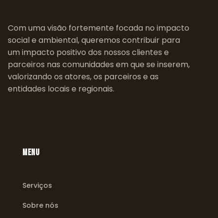
Com uma visão fortemente focada no impacto
social e ambiental, queremos contribuir para
um impacto positivo dos nossos clientes e
parceiros nas comunidades em que se inserem,
valorizando os atores, os parceiros e as
entidades locais e regionais.
MENU
Serviços
Sobre nós