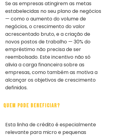
Se as empresas atingirem as metas
estabelecidas no seu plano de negócios
— como o aumento do volume de
negócios, o crescimento do valor
acrescentado bruto, e a criação de
novos postos de trabalho — 30% do
empréstimo não precisa de ser
reembolsado. Este incentivo não só
alivia a carga financeira sobre as
empresas, como também as motiva a
alcançar os objetivos de crescimento
definidos.
Quem Pode Beneficiar?
Esta linha de crédito é especialmente
relevante para micro e pequenas