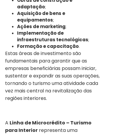
Obras de construção e
adaptação
;
Aquisição de bens e
equipamentos
;
Ações de marketing
;
Implementação de
infraestruturas tecnológicas
;
Formação e capacitação
.
Estas áreas de investimento são
fundamentais para garantir que as
empresas beneficiárias possam iniciar,
sustentar e expandir as suas operações,
tornando o turismo uma atividade cada
vez mais central na revitalização das
regiões interiores.
A
Linha de Microcrédito – Turismo
para Interior
representa uma