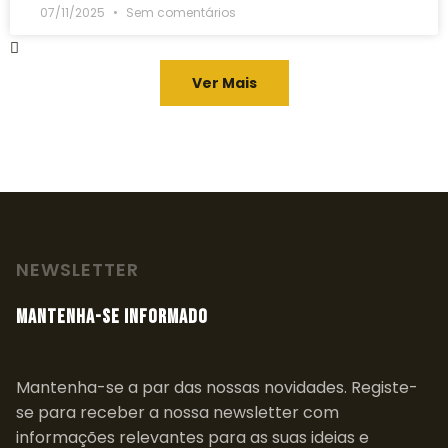
07/11/2025
Sem comentários
Ver Mais
NEWSLETTER
MANTENHA-SE INFORMADO
Mantenha-se a par das nossas novidades. Registe-
se para receber a nossa newsletter com
informações relevantes para as suas ideias e