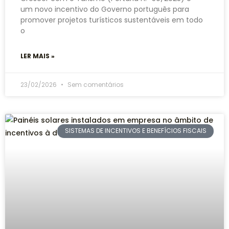
um novo incentivo do Governo português para
promover projetos turísticos sustentáveis em todo
o
LER MAIS »
23/02/2026
Sem comentários
SISTEMAS DE INCENTIVOS E BENEFÍCIOS FISCAIS