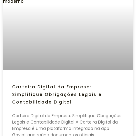
Carteira Digital da Empresa:
Simplifique Obrigações Legais e
Contabilidade Digital
Carteira Digital da Empresa: Simplifique Obrigações
Legais e Contabilidade Digital A Carteira Digital da
Empresa é uma plataforma integrada na app
Gov.pt que reúne documentos oficiais