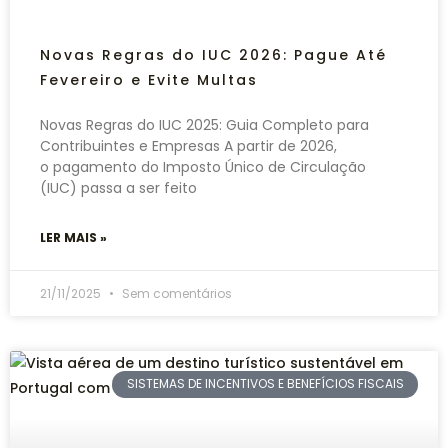
Novas Regras do IUC 2026: Pague Até
Fevereiro e Evite Multas
Novas Regras do IUC 2025: Guia Completo para
Contribuintes e Empresas A partir de 2026,
o pagamento do Imposto Único de Circulação
(IUC) passa a ser feito
LER MAIS »
21/11/2025
Sem comentários
SISTEMAS DE INCENTIVOS E BENEFÍCIOS FISCAIS