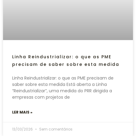
Linha Reindustrializar: o que as PME
precisam de saber sobre esta medida
Linha Reindustrializar: o que as PME precisam de
saber sobre esta medida Está aberta a Linha
“Reindustrializar”, uma medida do PRR dirigida a
empresas com projetos de
LER MAIS »
13/03/2026
Sem comentários