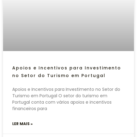
Apoios e Incentivos para Investimento
no Setor do Turismo em Portugal
Apoios e Incentivos para Investimento no Setor do
Turismo em Portugal O setor do turismo em
Portugal conta com vários apoios e incentivos
financeiros para
LER MAIS »