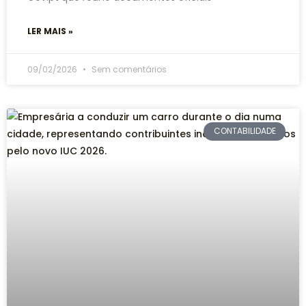
LER MAIS »
09/02/2026
Sem comentários
CONTABILIDADE