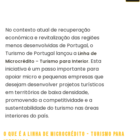
No contexto atual de recuperação
económica e revitalização das regiões
menos desenvolvidas de Portugal, o
Turismo de Portugal lançou a
Linha de
. Esta
Microcrédito – Turismo para Interior
iniciativa é um passo importante para
apoiar micro e pequenas empresas que
desejam desenvolver projetos turísticos
em territórios de baixa densidade,
promovendo a competitividade e a
sustentabilidade do turismo nas áreas
interiores do país.
O que é a Linha de Microcrédito - Turismo para