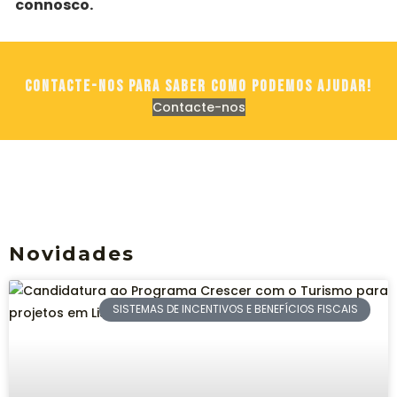
connosco.
Contacte-nos para saber como podemos ajudar!
Contacte-nos
Novidades
SISTEMAS DE INCENTIVOS E BENEFÍCIOS FISCAIS