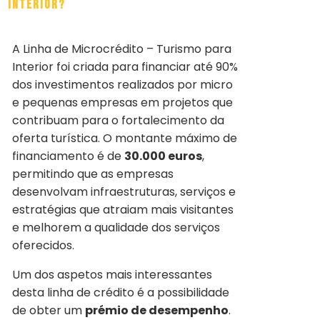
Interior?
A Linha de Microcrédito – Turismo para
Interior foi criada para financiar até 90%
dos investimentos realizados por micro
e pequenas empresas em projetos que
contribuam para o fortalecimento da
oferta turística. O montante máximo de
financiamento é de
30.000 euros
,
permitindo que as empresas
desenvolvam infraestruturas, serviços e
estratégias que atraiam mais visitantes
e melhorem a qualidade dos serviços
oferecidos.
Um dos aspetos mais interessantes
desta linha de crédito é a possibilidade
de obter um
prémio de desempenho
.