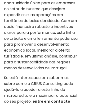
oportunidade única para as empresas
no setor do turismo que desejam
expandir as suas operações em
territórios de baixa densidade. Com um
apoio financeiro robusto e incentivos
claros para a performance, esta linha
de crédito é uma ferramenta poderosa
para promover o desenvolvimento
económico local, melhorar a oferta
turística e, em última análise, contribuir
para a sustentabilidade das regiões
menos desenvolvidas de Portugal.
Se está interessado em saber mais
sobre como a CRIUS Consulting pode
ajudá-lo a aceder a esta linha de
microcrédito e a maximizar o potencial
do seu projeto,
entre em contacto