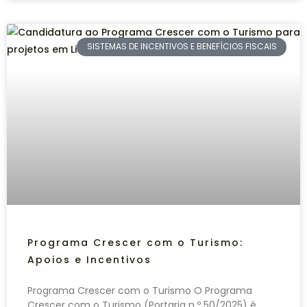
SISTEMAS DE INCENTIVOS E BENEFÍCIOS FISCAIS
Programa Crescer com o Turismo:
Apoios e Incentivos
Programa Crescer com o Turismo O Programa
Crescer com o Turismo (Portaria n.º 50/2025) é