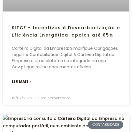
SITCE – Incentivos à Descarbonização e
Eficiência Energética: apoios até 85%
Carteira Digital da Empresa: Simplifique Obrigações
Legais e Contabilidade Digital A Carteira Digital da
Empresa é uma plataforma integrada na app
Gov.pt que reúne documentos oficiais
LER MAIS »
19/02/2026
Sem comentários
CONTABILIDADE