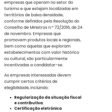
empresas que operam no setor do
turismo e que estejam localizadas em
territórios de baixa densidade,
conforme definidos pela Resolução do
Conselho de Ministros n.º 72/2016, de 24
de novembro. Empresas que
promovem produtos locais e regionais,
bem como aquelas que exploram
estabelecimentos com valor histórico
ou cultural, são particularmente
incentivadas a candidatar-se.
As empresas interessadas devem
cumprir certos critérios de
elegibilidade, incluindo:
Regularização da situação fiscal
e contributiva
;
Certificação eletrónica