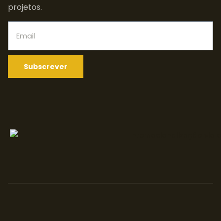
projetos.
Subscrever