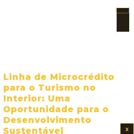
Linha de Microcrédito
para o Turismo no
Interior: Uma
Oportunidade para o
Desenvolvimento
Sustentável
X