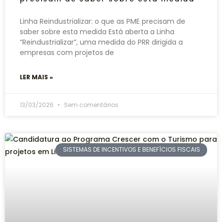
Linha Reindustrializar: o que as PME precisam de
saber sobre esta medida Está aberta a Linha
“Reindustrializar”, uma medida do PRR dirigida a
empresas com projetos de
LER MAIS »
13/03/2026
Sem comentários
SISTEMAS DE INCENTIVOS E BENEFÍCIOS FISCAIS