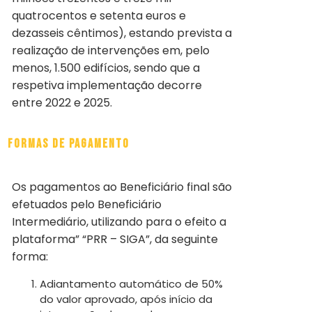
quatrocentos e setenta euros e
dezasseis cêntimos), estando prevista a
realização de intervenções em, pelo
menos, 1.500 edifícios, sendo que a
respetiva implementação decorre
entre 2022 e 2025.
Formas de Pagamento
Os pagamentos ao Beneficiário final são
efetuados pelo Beneficiário
Intermediário, utilizando para o efeito a
plataforma” “PRR – SIGA”, da seguinte
forma:
Adiantamento automático de 50%
do valor aprovado, após início da