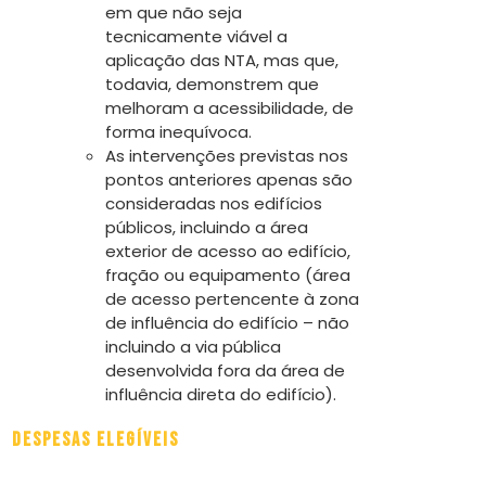
em que não seja
tecnicamente viável a
aplicação das NTA, mas que,
todavia, demonstrem que
melhoram a acessibilidade, de
forma inequívoca.
As intervenções previstas nos
pontos anteriores apenas são
consideradas nos edifícios
públicos, incluindo a área
exterior de acesso ao edifício,
fração ou equipamento (área
de acesso pertencente à zona
de influência do edifício – não
incluindo a via pública
desenvolvida fora da área de
influência direta do edifício).
Despesas elegíveis