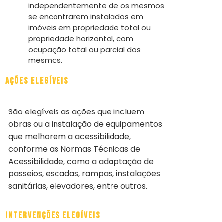
independentemente de os mesmos
se encontrarem instalados em
imóveis em propriedade total ou
propriedade horizontal, com
ocupação total ou parcial dos
mesmos.
Ações Elegíveis
São elegíveis as ações que incluem
obras ou a instalação de equipamentos
que melhorem a acessibilidade,
conforme as Normas Técnicas de
Acessibilidade, como a adaptação de
passeios, escadas, rampas, instalações
sanitárias, elevadores, entre outros.
Intervenções Elegíveis