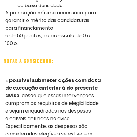
de baixa densidade.
A pontuação mínima necessária para
garantir o mérito das candidaturas
para financiamento
é de 50 pontos, numa escala de 0 a
100.o.
Notas a considerar:
É
possível submeter ações com data
de execução anterior à do presente
aviso
, desde que essas intervenções
cumpram os requisitos de elegibilidade
e sejam enquadradas nas despesas
elegíveis definidas no aviso.
Especificamente, as despesas são
consideradas elegíveis se estiverem