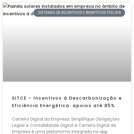
SISTEMAS DE INCENTIVOS E BENEFÍCIOS FISCAIS
SITCE – Incentivos à Descarbonização e
Eficiência Energética: apoios até 85%
Carteira Digital da Empresa: Simplifique Obrigações
Legais e Contabilidade Digital A Carteira Digital da
Empresa é uma plataforma integrada na app