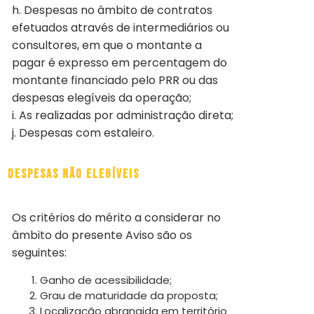
h. Despesas no âmbito de contratos
efetuados através de intermediários ou
consultores, em que o montante a
pagar é expresso em percentagem do
montante financiado pelo PRR ou das
despesas elegíveis da operação;
i. As realizadas por administração direta;
j. Despesas com estaleiro.
Despesas não elegíveis
Os critérios do mérito a considerar no
âmbito do presente Aviso são os
seguintes:
Ganho de acessibilidade;
Grau de maturidade da proposta;
Localização abrangida em território