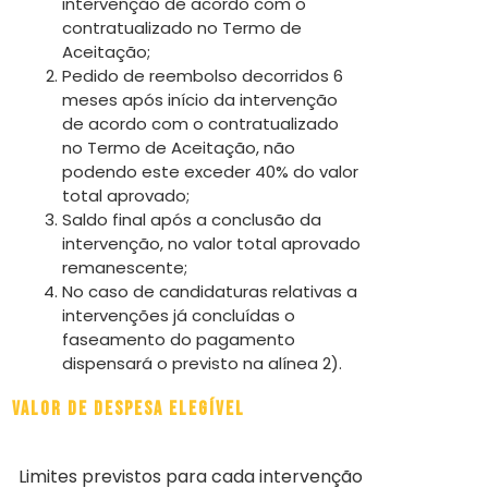
intervenção de acordo com o
contratualizado no Termo de
Aceitação;
Pedido de reembolso decorridos 6
meses após início da intervenção
de acordo com o contratualizado
no Termo de Aceitação, não
podendo este exceder 40% do valor
total aprovado;
Saldo final após a conclusão da
intervenção, no valor total aprovado
remanescente;
No caso de candidaturas relativas a
intervenções já concluídas o
faseamento do pagamento
dispensará o previsto na alínea 2).
Valor de despesa elegível
Limites previstos para cada intervenção