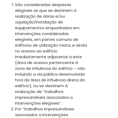
São consideradas despesas
elegíveis as que se destinem à
realização de obras e/ou
aquisição/instalação de
equipamentos enquadrados em
intervenções consideradas
elegíveis, em partes comuns de
edifícios de utilização mista, e ainda
no acesso ao edifício
imediatamente adjacente a este
(área de acesso pertencente à
zona de influência do edifício – não
incluindo a via pública desenvolvida
fora da área de influência direta do
edifício), ou se destinem à
realização de “trabalhos
imprescindíveis associados a
intervenções elegíveis”.
Por “trabalhos imprescindíveis
associados a intervenções