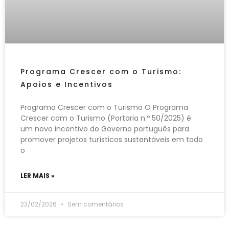
Programa Crescer com o Turismo:
Apoios e Incentivos
Programa Crescer com o Turismo O Programa
Crescer com o Turismo (Portaria n.º 50/2025) é
um novo incentivo do Governo português para
promover projetos turísticos sustentáveis em todo
o
LER MAIS »
23/02/2026
Sem comentários