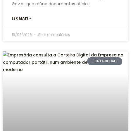
Gov.pt que reúne documentos oficiais
LER MAIS »
19/02/2026
Sem comentários
CONTABILIDADE