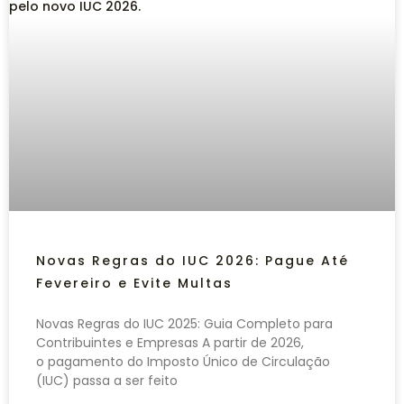
Novas Regras do IUC 2026: Pague Até
Fevereiro e Evite Multas
Novas Regras do IUC 2025: Guia Completo para
Contribuintes e Empresas A partir de 2026,
o pagamento do Imposto Único de Circulação
(IUC) passa a ser feito