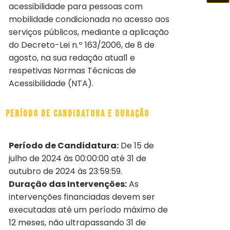
acessibilidade para pessoas com
mobilidade condicionada no acesso aos
serviços públicos, mediante a aplicação
do Decreto-Lei n.º 163/2006, de 8 de
agosto, na sua redação atual1 e
respetivas Normas Técnicas de
Acessibilidade (NTA).
Período de candidatura e duração
Período de Candidatura:
De 15 de
julho de 2024 às 00:00:00 até 31 de
outubro de 2024 às 23:59:59.
Duração das Intervenções:
As
intervenções financiadas devem ser
executadas até um período máximo de
12 meses, não ultrapassando 31 de