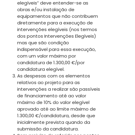
elegíveis” deve entender-se as
obras e/ou instalação de
equipamentos que não contribuem
diretamente para a execução de
intervenções elegíveis (nos termos
dos pontos Intervenções Elegíveis)
mas que são condição
indispensável para essa execução,
com um valor máximo por
candidatura de 1.300,00 €/por
candidatura elegível.
As despesas com os elementos
relativos ao projeto para as
intervenções a realizar são passíveis
de financiamento até ao valor
máximo de 10% do valor elegível
aprovado até ao limite máximo de
1.300,00 €/candidatura, desde que
inicialmente prevista quando da
submissão da candidatura.