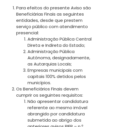
Para efeitos do presente Aviso são
Beneficiárias Finais as seguintes
entidades, desde que prestem
serviço público com atendimento
presencial:
Administração Pública Central
Direta e Indireta do Estado;
Administração Pública
Autónoma, designadamente,
as Autarquias Locais;
Empresas municipais com
capitais 100% detidos pelos
municípios.
Os Beneficiários Finais devem
cumprir os seguintes requisitos:
Não apresentar candidatura
referente ao mesmo imóvel
abrangido por candidatura
submetida ao abrigo dos
anteriores avisos PIEP – n.º