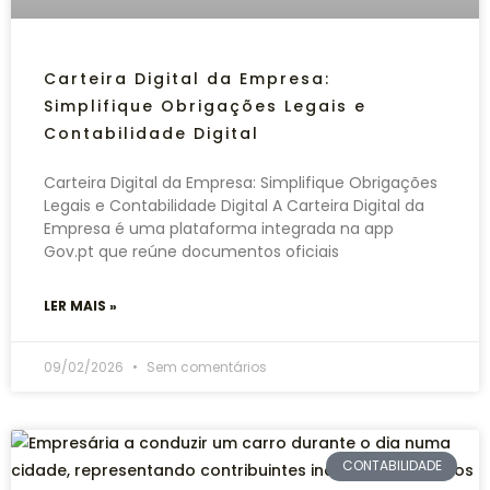
Carteira Digital da Empresa:
Simplifique Obrigações Legais e
Contabilidade Digital
Carteira Digital da Empresa: Simplifique Obrigações
Legais e Contabilidade Digital A Carteira Digital da
Empresa é uma plataforma integrada na app
Gov.pt que reúne documentos oficiais
LER MAIS »
09/02/2026
Sem comentários
CONTABILIDADE