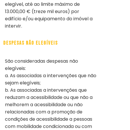
elegível, até ao limite máximo de
13.000,00 € (treze mil euros) por
edifício e/ou equipamento do imóvel a
intervir.
Despesas não elegíveis
São consideradas despesas não
elegíveis:
a. As associadas a intervenções que não
sejam elegíveis;
b. As associadas a intervenções que
reduzam a acessibilidade ou que não a
melhorem a acessibilidade ou não
relacionadas com a promoção de
condições de acessibilidade a pessoas
com mobilidade condicionada ou com