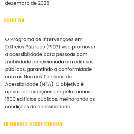
dezembro de 2025.
Objetivo
O Programa de Intervenções em
Edifícios Públicos (PIEP) visa promover
a acessibilidade para pessoas com
mobilidade condicionada em edifícios
públicos, garantindo a conformidade
com as Normas Técnicas de
Acessibilidade (NTA). O objetivo é
apoiar intervenções em pelo menos
1500 edifícios públicos, melhorando as
condições de acessibilidade.
Entidades Beneficiárias