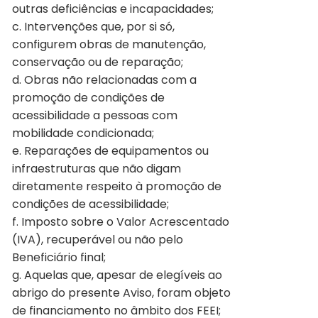
outras deficiências e incapacidades;
c. Intervenções que, por si só,
configurem obras de manutenção,
conservação ou de reparação;
d. Obras não relacionadas com a
promoção de condições de
acessibilidade a pessoas com
mobilidade condicionada;
e. Reparações de equipamentos ou
infraestruturas que não digam
diretamente respeito à promoção de
condições de acessibilidade;
f. Imposto sobre o Valor Acrescentado
(IVA), recuperável ou não pelo
Beneficiário final;
g. Aquelas que, apesar de elegíveis ao
abrigo do presente Aviso, foram objeto
de financiamento no âmbito dos FEEI;