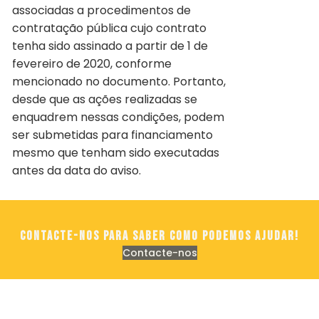
associadas a procedimentos de
contratação pública cujo contrato
tenha sido assinado a partir de 1 de
fevereiro de 2020, conforme
mencionado no documento. Portanto,
desde que as ações realizadas se
enquadrem nessas condições, podem
ser submetidas para financiamento
mesmo que tenham sido executadas
antes da data do aviso.
Contacte-nos para saber como podemos ajudar!
Contacte-nos