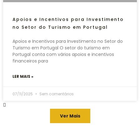
Apoios e Incentivos para Investimento
no Setor do Turismo em Portugal
Apoios e Incentivos para Investimento no Setor do
Turismo em Portugal O setor do turismo em
Portugal conta com vários apoios e incentivos
financeiros para
LER MAIS »
07/11/2025
Sem comentários
Ver Mais