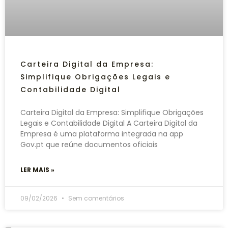
Carteira Digital da Empresa:
Simplifique Obrigações Legais e
Contabilidade Digital
Carteira Digital da Empresa: Simplifique Obrigações
Legais e Contabilidade Digital A Carteira Digital da
Empresa é uma plataforma integrada na app
Gov.pt que reúne documentos oficiais
LER MAIS »
09/02/2026
Sem comentários