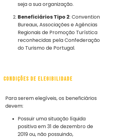
seja a sua organização.
Beneficiários Tipo 2
: Convention
Bureaux, Associações e Agências
Regionais de Promoção Turística
reconhecidas pela Confederação
do Turismo de Portugal.
Condições de Elegibilidade
Para serem elegíveis, os beneficiários
devem:
Possuir uma situação líquida
positiva em 31 de dezembro de
2019 ou, não possuindo,