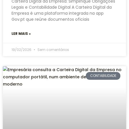
Carteira Digital da Empresa: Simplifique Obrigações
Legais e Contabilidade Digital A Carteira Digital da
Empresa é uma plataforma integrada na app
Gov.pt que reúne documentos oficiais
LER MAIS »
19/02/2026
Sem comentários
CONTABILIDADE