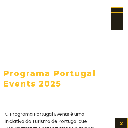
Programa Portugal
Events 2025
O Programa Portugal Events é uma
iniciativa do Turismo de Portugal que
X