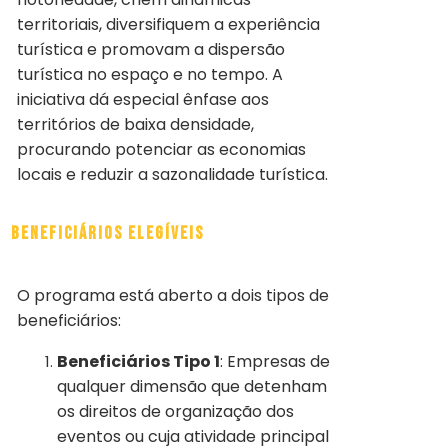
territoriais, diversifiquem a experiência
turística e promovam a dispersão
turística no espaço e no tempo. A
iniciativa dá especial ênfase aos
territórios de baixa densidade,
procurando potenciar as economias
locais e reduzir a sazonalidade turística.
Beneficiários Elegíveis
O programa está aberto a dois tipos de
beneficiários:
Beneficiários Tipo 1
: Empresas de
qualquer dimensão que detenham
os direitos de organização dos
eventos ou cuja atividade principal