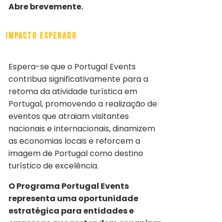
Abre brevemente.
Impacto Esperado
Espera-se que o Portugal Events
contribua significativamente para a
retoma da atividade turística em
Portugal, promovendo a realização de
eventos que atraiam visitantes
nacionais e internacionais, dinamizem
as economias locais e reforcem a
imagem de Portugal como destino
turístico de excelência.
O Programa Portugal Events
representa uma oportunidade
estratégica para entidades e