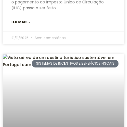
o pagamento do Imposto Único de Circulação
(IUC) passa a ser feito
LER MAIS »
21/11/2025
Sem comentários
SISTEMAS DE INCENTIVOS E BENEFÍCIOS FISCAIS