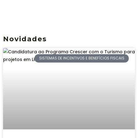
Novidades
SISTEMAS DE INCENTIVOS E BENEFÍCIOS FISCAIS