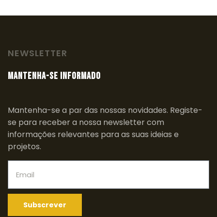
NEWSLETTER
MANTENHA-SE INFORMADO
Mantenha-se a par das nossas novidades. Registe-
se para receber a nossa newsletter com
informações relevantes para as suas ideias e
projetos.
Subscrever