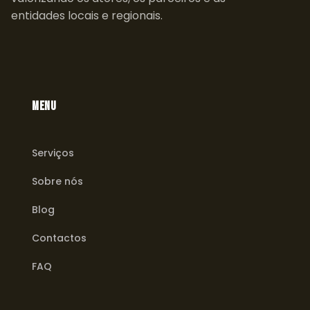
entidades locais e regionais.
MENU
Serviços
Sobre nós
Blog
Contactos
FAQ