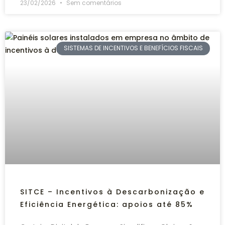
23/02/2026
Sem comentários
SISTEMAS DE INCENTIVOS E BENEFÍCIOS FISCAIS
SITCE – Incentivos à Descarbonização e
Eficiência Energética: apoios até 85%