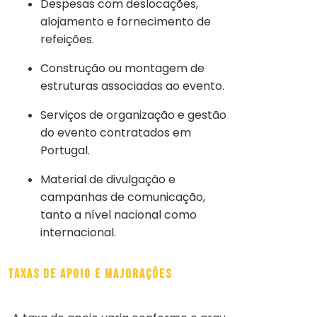
Despesas com deslocações,
alojamento e fornecimento de
refeições.
Construção ou montagem de
estruturas associadas ao evento.
Serviços de organização e gestão
do evento contratados em
Portugal.
Material de divulgação e
campanhas de comunicação,
tanto a nível nacional como
internacional.
Taxas de Apoio e Majorações