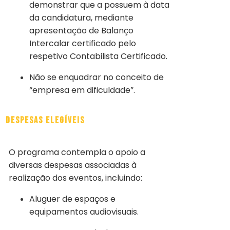
demonstrar que a possuem à data
da candidatura, mediante
apresentação de Balanço
Intercalar certificado pelo
respetivo Contabilista Certificado.
Não se enquadrar no conceito de
“empresa em dificuldade”.
Despesas Elegíveis
O programa contempla o apoio a
diversas despesas associadas à
realização dos eventos, incluindo:
Aluguer de espaços e
equipamentos audiovisuais.