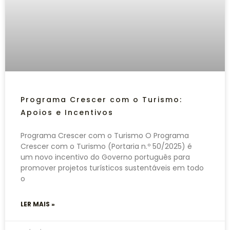
Programa Crescer com o Turismo:
Apoios e Incentivos
Programa Crescer com o Turismo O Programa
Crescer com o Turismo (Portaria n.º 50/2025) é
um novo incentivo do Governo português para
promover projetos turísticos sustentáveis em todo
o
LER MAIS »