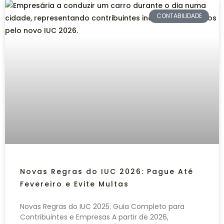
CONTABILIDADE
Novas Regras do IUC 2026: Pague Até
Fevereiro e Evite Multas
Novas Regras do IUC 2025: Guia Completo para
Contribuintes e Empresas A partir de 2026,