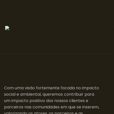
Com uma visão fortemente focada no impacto
social e ambiental, queremos contribuir para
um impacto positivo dos nossos clientes e
parceiros nas comunidades em que se inserem,
valorizando os atores, os parceiros e as