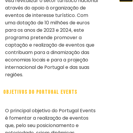
visa revitalizar o setor turístico nacional
através do apoio à organização de
eventos de interesse turístico. Com
uma dotação de 10 milhões de euros
para os anos de 2023 e 2024, este
programa pretende promover a
captação e realização de eventos que
contribuam para a dinamização das
economias locais e para a projeção
internacional de Portugal e das suas
regiões.
Objetivos do Portugal events
O principal objetivo do Portugal Events
é fomentar a realização de eventos
que, pelo seu posicionamento e
notoriedade, criem dinâmicas