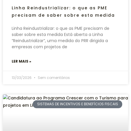
Linha Reindustrializar: o que as PME
precisam de saber sobre esta medida
Linha Reindustrializar: o que as PME precisam de
saber sobre esta medida Está aberta a Linha
“Reindustrializar”, uma medida do PRR dirigida a
empresas com projetos de
LER MAIS »
13/03/2026
Sem comentários
SISTEMAS DE INCENTIVOS E BENEFÍCIOS FISCAIS